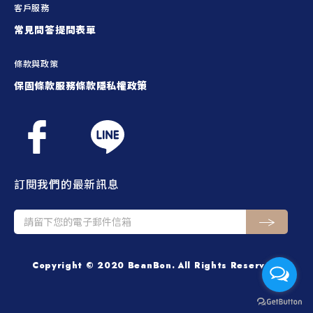
客戶服務
常見問答
提問表單
條款與政策
保固條款
服務條款
隱私權政策
訂閱我們的最新訊息
Copyright © 2020 BeanBon. All Rights Reserved.