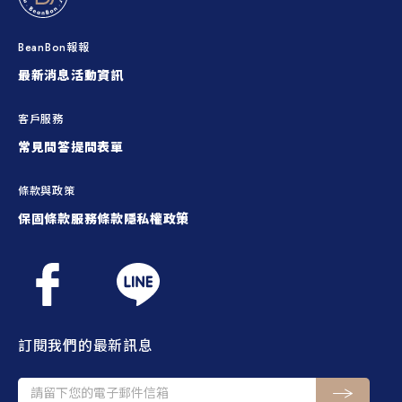
BeanBon報報
最新消息
活動資訊
客戶服務
常見問答
提問表單
條款與政策
保固條款
服務條款
隱私權政策
訂閱我們的最新訊息