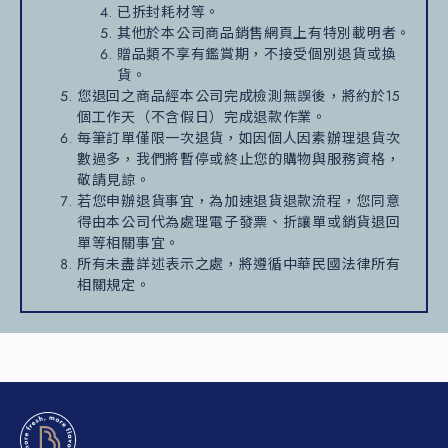
已拆封耗材等。
其他於本公司商品銷售網頁上有特別載明者。
贈品類不享有鑑賞期，不接受個別退貨或換
貨。
您退回之商品經本公司完成檢測無誤後，將約於15
個工作天（不含假日）完成退款作業。
每筆訂單僅限一次退貨，如因個人因素辦理退貨次
數過多，我們將暫停或終止您的購物與服務資格，
敬請見諒。
若您申辦退貨事宜，為加速退貨退款流程，您同意
得由本公司代為處理電子發票、折讓單或銷貨退回
單等相關事宜。
所有未盡詳述表示之處，將遵循中華民國法律所有
相關規定。