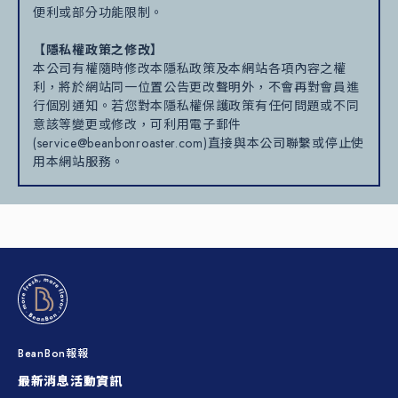
便利或部分功能限制。
【隱私權政策之修改】
本公司有權隨時修改本隱私政策及本網站各項內容之權
利，將於網站同一位置公告更改聲明外，不會再對會員進
行個別通知。若您對本隱私權保護政策有任何問題或不同
意該等變更或修改，可利用電子郵件
(service@beanbonroaster.com)直接與本公司聯繫或停止使
用本網站服務。
BeanBon報報
最新消息
活動資訊