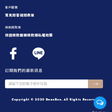
客戶服務
常見問答
提問表單
條款與政策
保固條款
服務條款
隱私權政策
訂閱我們的最新訊息
Copyright © 2020 BeanBon. All Rights Reserved.