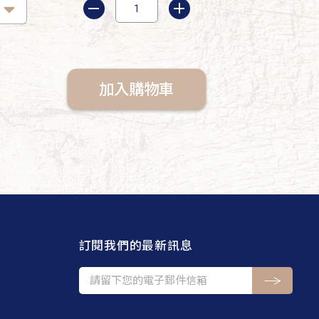
加入購物車
訂閱我們的最新訊息