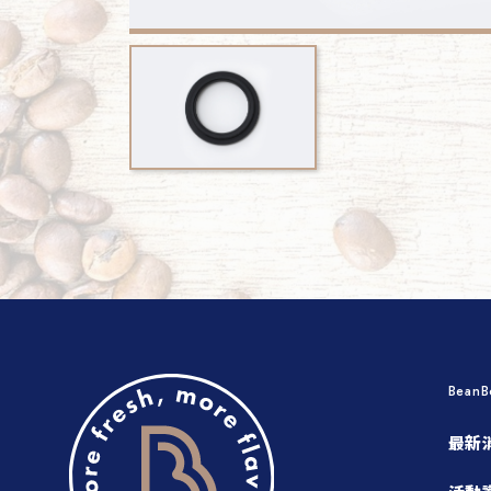
Bean
最新