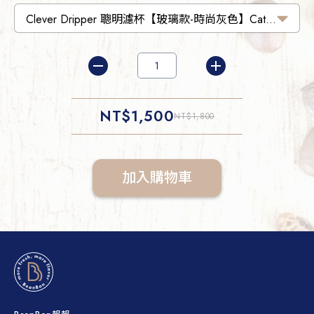
NT$
1,500
NT$
1,800
加入購物車