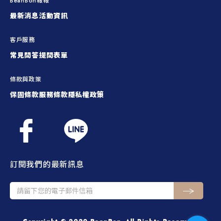
BeanBon報報
最新消息
活動資訊
客戶服務
常見問答
提問表單
條款與政策
保固條款
服務條款
隱私權政策
訂閱我們的最新訊息