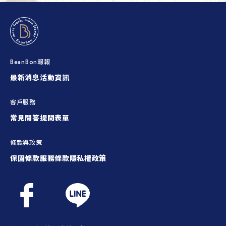
BeanBon報報
最新消息
活動資訊
客戶服務
常見問答
提問表單
條款與政策
保固條款
服務條款
隱私權政策