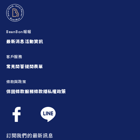
BeanBon報報
最新消息
活動資訊
客戶服務
常見問答
提問表單
條款與政策
保固條款
服務條款
隱私權政策
訂閱我們的最新訊息