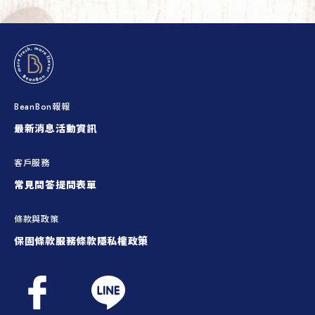
BeanBon報報
最新消息
活動資訊
客戶服務
常見問答
提問表單
條款與政策
保固條款
服務條款
隱私權政策