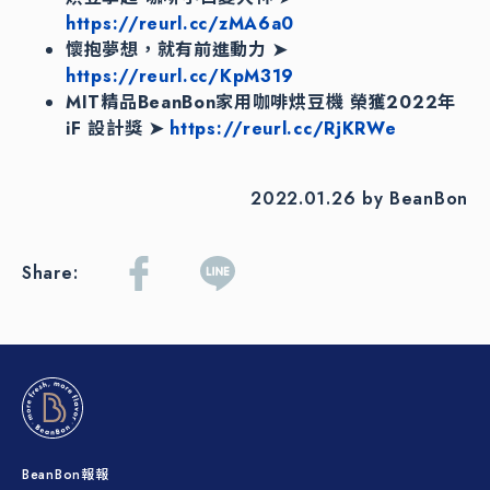
https://reurl.cc/zMA6a0
懷抱夢想，就有前進動力 ➤
https://reurl.cc/KpM319
MIT精品BeanBon家用咖啡烘豆機 榮獲2022年
iF 設計獎 ➤
https://reurl.cc/RjKRWe
2022.01.26 by BeanBon
Share:
BeanBon報報