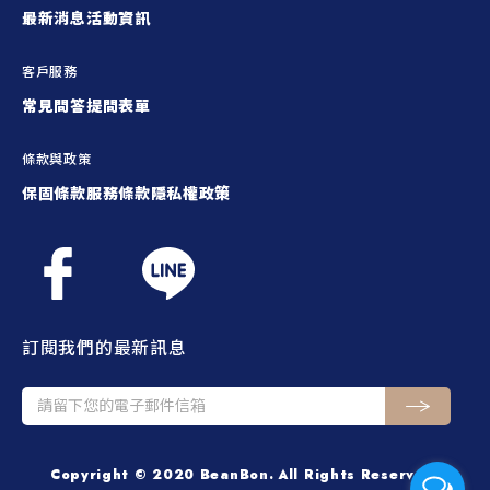
最新消息
活動資訊
客戶服務
常見問答
提問表單
條款與政策
保固條款
服務條款
隱私權政策
訂閱我們的最新訊息
Copyright © 2020 BeanBon. All Rights Reserved.