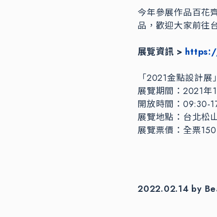
今年參展作品百花
品，歡迎大家前往
展覽資訊 >
https:
「2021金點設計展
展覽期間：2021年
開放時間：09:30-
展覽地點：台北松山
展覽票價：全票15
2022.02.14 by B