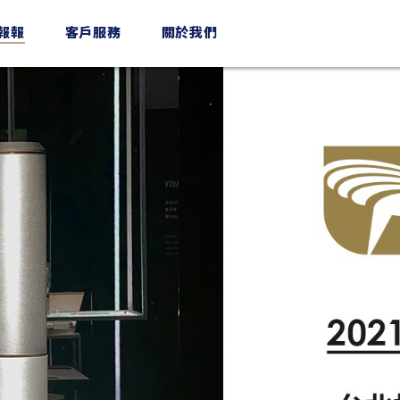
n報報
客戶服務
關於我們