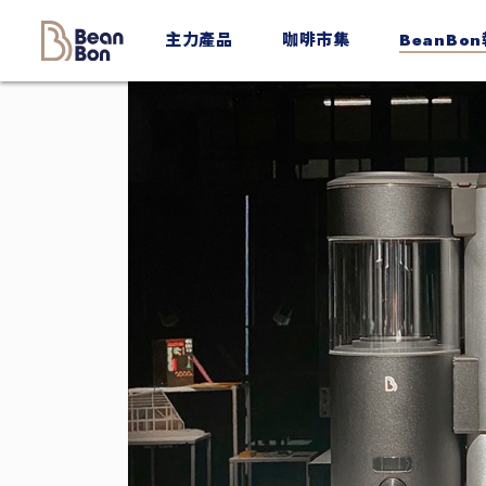
BeanBon
主力產品
咖啡市集
BeanBo