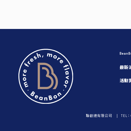
Bean
最新
活動
聯創達有限公司
TEL：