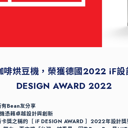
 咖啡烘豆機，榮獲德國2022 iF設計
DESIGN AWARD 2022
有Bean友分享
烘豆機憑藉卓越設計與創新
獎之稱的［ iF DESIGN AWARD ］2022年設計