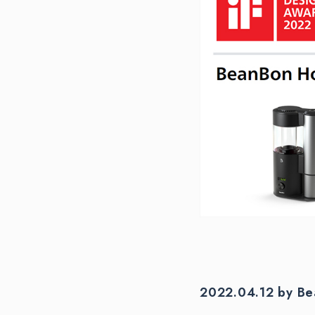
2022.04.12 by B