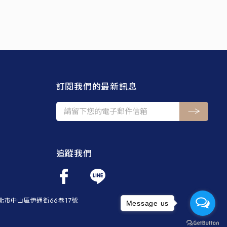
訂閱我們的最新訊息
追蹤我們
4台北市中山區伊通街66巷17號
Message us