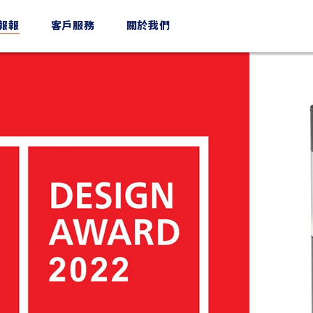
n報報
客戶服務
關於我們