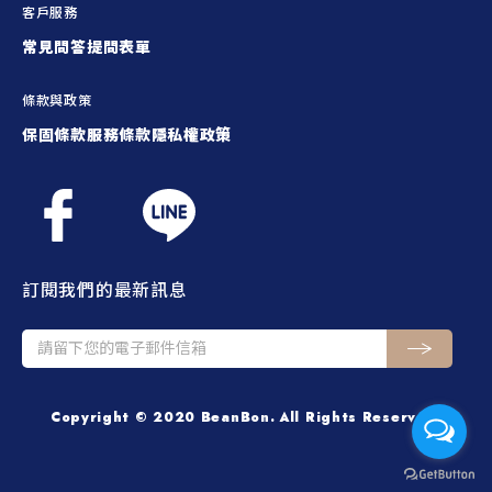
客戶服務
常見問答
提問表單
條款與政策
保固條款
服務條款
隱私權政策
訂閱我們的最新訊息
Copyright © 2020 BeanBon. All Rights Reserved.