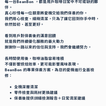
每一台BeanBon ，都是用戶咖啡日常中不可或缺的夥
伴。
真心珍惜每一位願意將愛機交給我們保養的你。
我們用心檢查、細緻清潔，只為了讓它回到你手中時，
依然如初、甚至更好。
看到用戶對保養後的滿意回饋
就是我們持續優化服務的最大動力
謝謝你一路以來的信任與支持，我們會繼續努力。
長時間使用後，咖啡油脂容易堆積
不僅影響烘焙效率，更可能影響風味表現。
BeanBon 的專業保養方案，為您的愛機進行全面檢
修：
全機深層清潔
零件檢查與耗材更換建議
保養後提供詳細檢測報告＋日常清潔建議