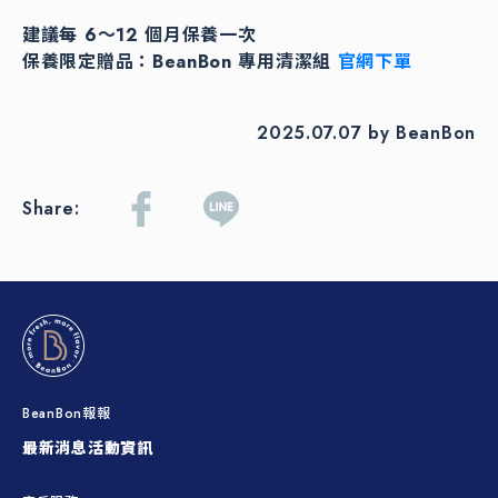
建議每 6～12 個月保養一次
保養限定贈品：BeanBon 專用清潔組
官網下單
2025.07.07 by BeanBon
Share:
BeanBon報報
最新消息
活動資訊