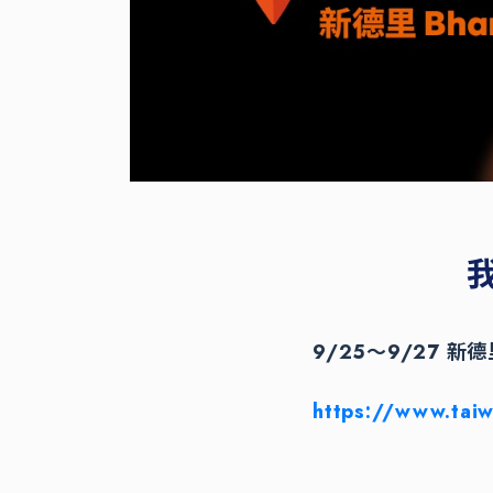
我
9/25～9/27 新德里
https://www.tai