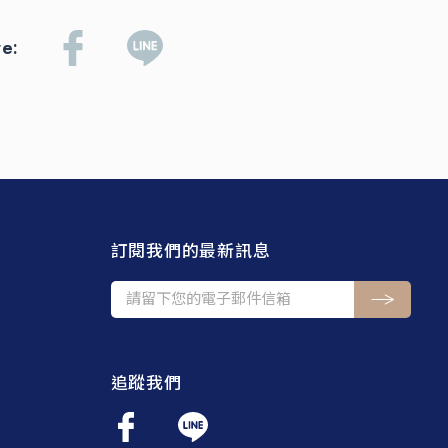
re:
訂閱我們的最新訊息
追蹤我們