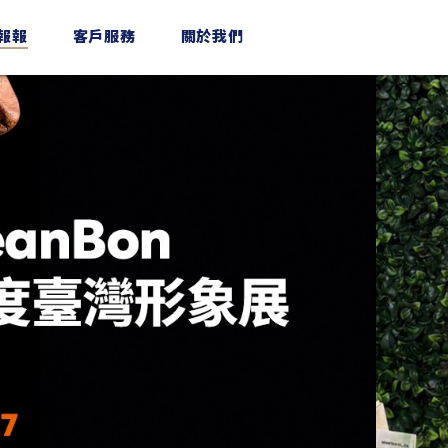
n報報
客戶服務
關於我們