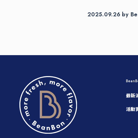
2025.09.26 by B
Bean
最新
活動