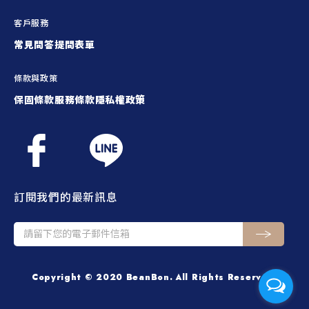
客戶服務
常見問答
提問表單
條款與政策
保固條款
服務條款
隱私權政策
訂閱我們的最新訊息
Copyright © 2020 BeanBon. All Rights Reserved.