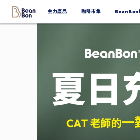
BeanBon
主力產品
咖啡市集
BeanBo