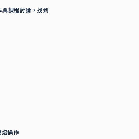
作與課程討論，找到
烘焙操作