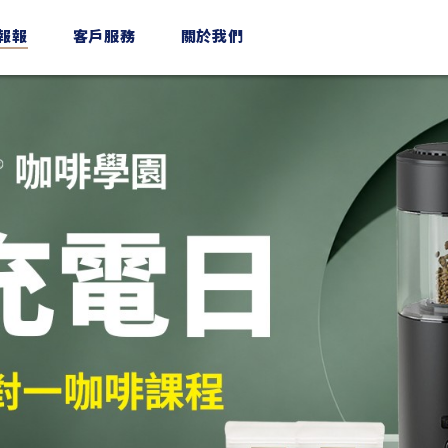
n報報
客戶服務
關於我們