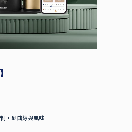
日】
控制，到曲線與風味