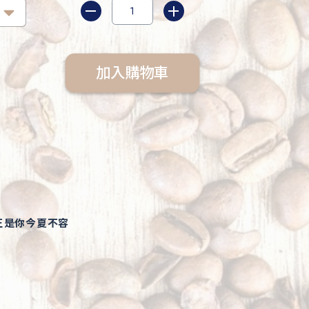
加入購物車
正是你今夏不容