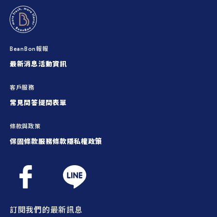
BeanBon報報
最新消息
活動資訊
客戶服務
常見問答
提問表單
條款與政策
保固條款
服務條款
隱私權政策
訂閱我們的最新訊息