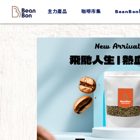
BeanBon
主力產品
咖啡市集
BeanBo